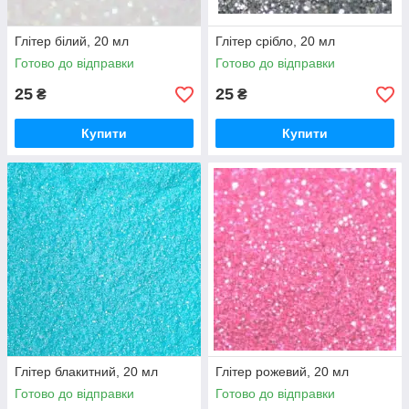
Глітер білий, 20 мл
Глітер срібло, 20 мл
Готово до відправки
Готово до відправки
25
25
₴
₴
Купити
Купити
Глітер блакитний, 20 мл
Глітер рожевий, 20 мл
Готово до відправки
Готово до відправки