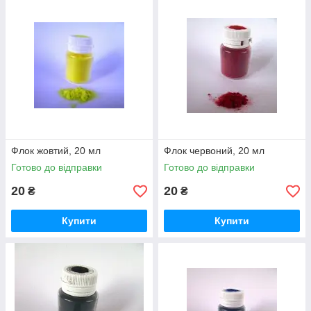
Флок жовтий, 20 мл
Флок червоний, 20 мл
Готово до відправки
Готово до відправки
20
20
₴
₴
Купити
Купити