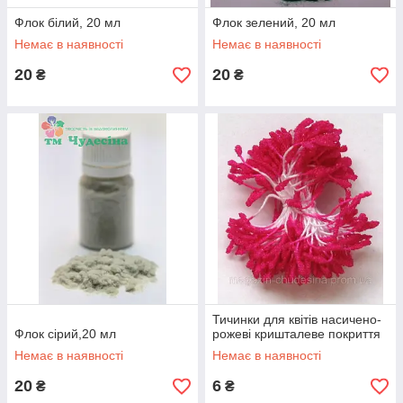
Флок білий, 20 мл
Флок зелений, 20 мл
Немає в наявності
Немає в наявності
20
20
₴
₴
Тичинки для квітів насичено-
Флок сірий,20 мл
рожеві кришталеве покриття
Немає в наявності
Немає в наявності
20
6
₴
₴