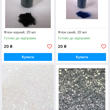
Флок чорний, 20 мл
Флок синій, 20 мл
Готово до відправки
Готово до відправки
20
20
₴
₴
Купити
Купити