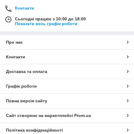
Контакти
Сьогодні працює з 10:00 до 18:00
Показати весь графік роботи
Про нас
Контакти
Доставка та оплата
Графік роботи
Повна версія сайту
Сайт створено на маркетплейсі
Prom.ua
Політика конфіденційності