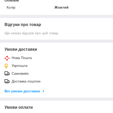
Основні
Колір
Жовтий
Відгуки про товар
Ще немає відгуків про цей товар
Умови доставки
Нова Пошта
Укрпошта
Самовивіз
Доставка поштою
Всі умови доставки
Умови оплати