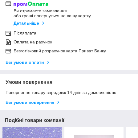
Ви отримаєте замовлення
або гроші повернуться на вашу картку
Детальніше
Післяплата
Оплата на рахунок
Безготівковий розрахунок карта Приват Банку
Всі умови оплати
Умови повернення
Повернення товару впродовж 14 днів за домовленістю
Всі умови повернення
Подібні товари компанії