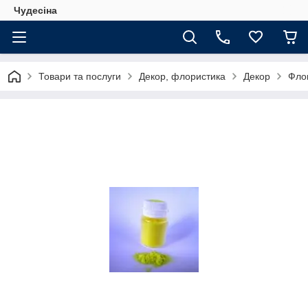
Чудесіна
Товари та послуги
Декор, флористика
Декор
Флок