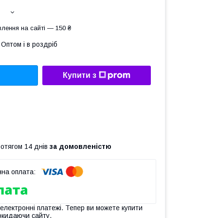
лення на сайті — 150 ₴
Оптом і в роздріб
Купити з
ротягом 14 днів
за домовленістю
 електронні платежі. Тепер ви можете купити
окидаючи сайту.