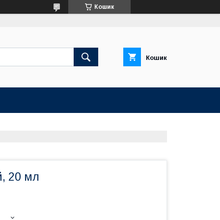
Кошик
Кошик
, 20 мл