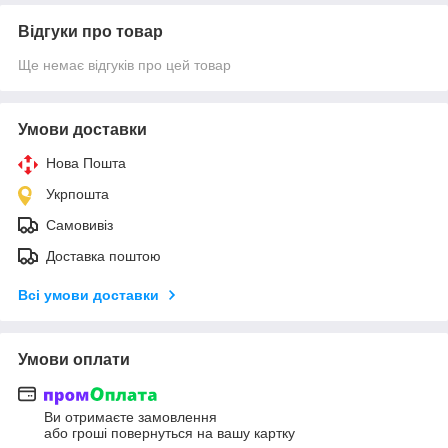
Відгуки про товар
Ще немає відгуків про цей товар
Умови доставки
Нова Пошта
Укрпошта
Самовивіз
Доставка поштою
Всі умови доставки
Умови оплати
Ви отримаєте замовлення
або гроші повернуться на вашу картку