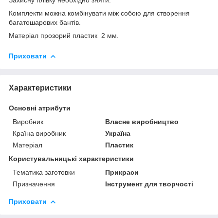
Комплекти можна комбінувати між собою для створення
багатошарових бантів.
Матеріал прозорий пластик 2 мм.
Приховати
Характеристики
Основні атрибути
Виробник
Власне виробництво
Країна виробник
Україна
Матеріал
Пластик
Користувальницькі характеристики
Тематика заготовки
Прикраси
Призначення
Інструмент для творчості
Приховати