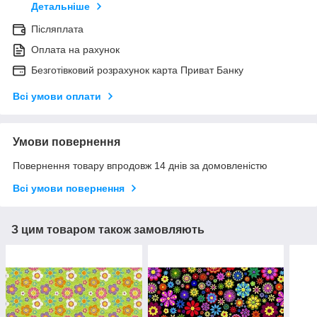
Детальніше
Післяплата
Оплата на рахунок
Безготівковий розрахунок карта Приват Банку
Всі умови оплати
Умови повернення
Повернення товару впродовж 14 днів за домовленістю
Всі умови повернення
З цим товаром також замовляють