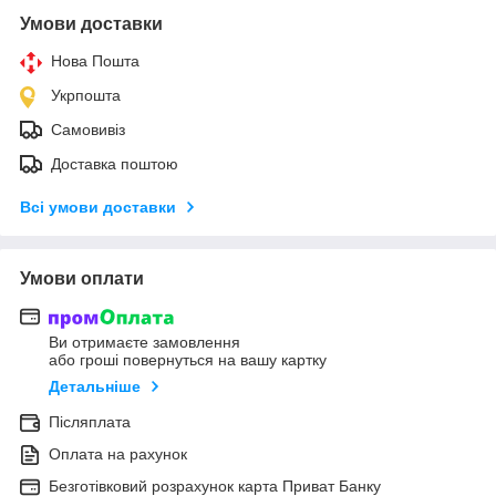
Умови доставки
Нова Пошта
Укрпошта
Самовивіз
Доставка поштою
Всі умови доставки
Умови оплати
Ви отримаєте замовлення
або гроші повернуться на вашу картку
Детальніше
Післяплата
Оплата на рахунок
Безготівковий розрахунок карта Приват Банку