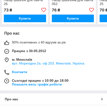
26
052
25
73
76
70
₴
₴
Купити
Купити
Про нас
90% позитивних з 40 відгуків за рік
Працює з 30.05.2012
м. Миколаїв
вул. Морехідна 2а, оф.203, Миколаїв, Україна
Контакти
Сьогодні працює з 10:00 до 18:00
Показати весь графік роботи
Про нас