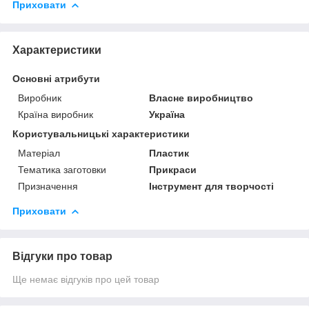
Приховати
Характеристики
Основні атрибути
Виробник
Власне виробництво
Країна виробник
Україна
Користувальницькі характеристики
Матеріал
Пластик
Тематика заготовки
Прикраси
Призначення
Інструмент для творчості
Приховати
Відгуки про товар
Ще немає відгуків про цей товар