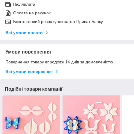
Післяплата
Оплата на рахунок
Безготівковий розрахунок карта Приват Банку
Всі умови оплати
Умови повернення
Повернення товару впродовж 14 днів за домовленістю
Всі умови повернення
Подібні товари компанії