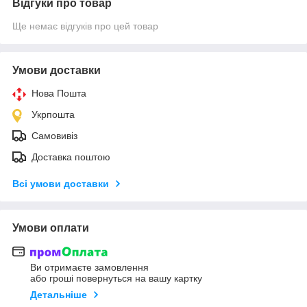
Відгуки про товар
Ще немає відгуків про цей товар
Умови доставки
Нова Пошта
Укрпошта
Самовивіз
Доставка поштою
Всі умови доставки
Умови оплати
Ви отримаєте замовлення
або гроші повернуться на вашу картку
Детальніше