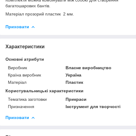
багатошарових бантів.
Матеріал прозорий пластик 2 мм.
Приховати
Характеристики
Основні атрибути
Виробник
Власне виробництво
Країна виробник
Україна
Матеріал
Пластик
Користувальницькі характеристики
Тематика заготовки
Прикраси
Призначення
Інструмент для творчості
Приховати