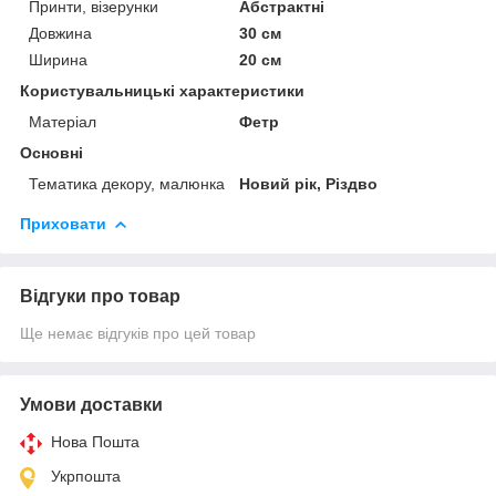
Принти, візерунки
Абстрактні
Довжина
30 см
Ширина
20 см
Користувальницькі характеристики
Матеріал
Фетр
Основні
Тематика декору, малюнка
Новий рік, Різдво
Приховати
Відгуки про товар
Ще немає відгуків про цей товар
Умови доставки
Нова Пошта
Укрпошта