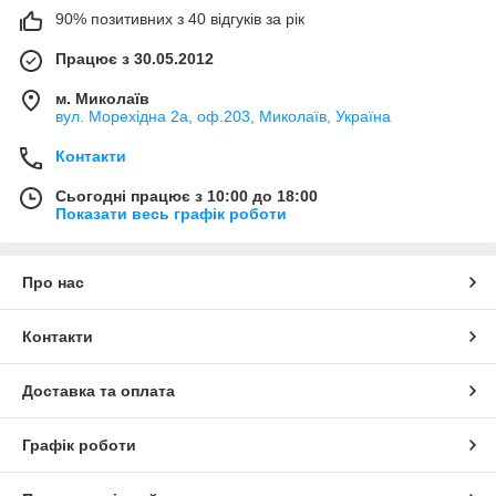
90% позитивних з 40 відгуків за рік
Працює з 30.05.2012
м. Миколаїв
вул. Морехідна 2а, оф.203, Миколаїв, Україна
Контакти
Сьогодні працює з 10:00 до 18:00
Показати весь графік роботи
Про нас
Контакти
Доставка та оплата
Графік роботи