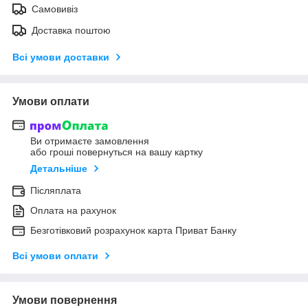
Самовивіз
Доставка поштою
Всі умови доставки
Умови оплати
Ви отримаєте замовлення
або гроші повернуться на вашу картку
Детальніше
Післяплата
Оплата на рахунок
Безготівковий розрахунок карта Приват Банку
Всі умови оплати
Умови повернення