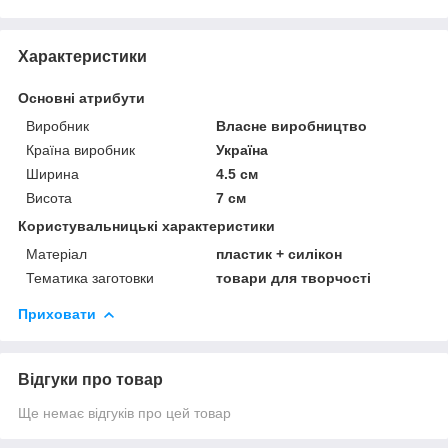
Характеристики
Основні атрибути
Виробник
Власне виробництво
Країна виробник
Україна
Ширина
4.5 см
Висота
7 см
Користувальницькі характеристики
Матеріал
пластик + силікон
Тематика заготовки
товари для творчості
Приховати
Відгуки про товар
Ще немає відгуків про цей товар