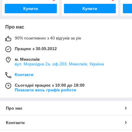
Купити
Купити
Про нас
90% позитивних з 40 відгуків за рік
Працює з 30.05.2012
м. Миколаїв
вул. Морехідна 2а, оф.203, Миколаїв, Україна
Контакти
Сьогодні працює з 10:00 до 18:00
Показати весь графік роботи
Про нас
Контакти