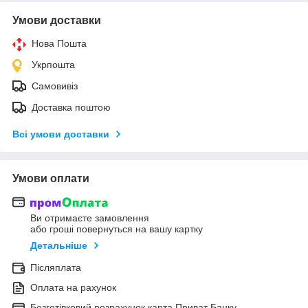
Умови доставки
Нова Пошта
Укрпошта
Самовивіз
Доставка поштою
Всі умови доставки
Умови оплати
Ви отримаєте замовлення
або гроші повернуться на вашу картку
Детальніше
Післяплата
Оплата на рахунок
Безготівковий розрахунок карта Приват Банку