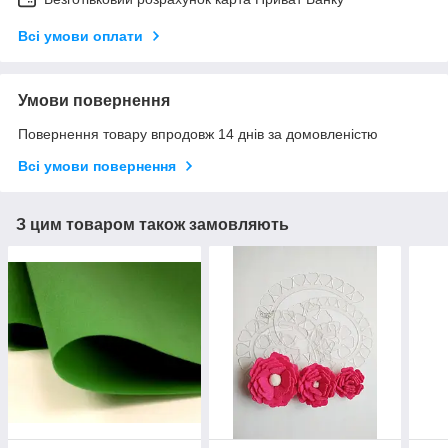
Всі умови оплати
Умови повернення
Повернення товару впродовж 14 днів за домовленістю
Всі умови повернення
З цим товаром також замовляють