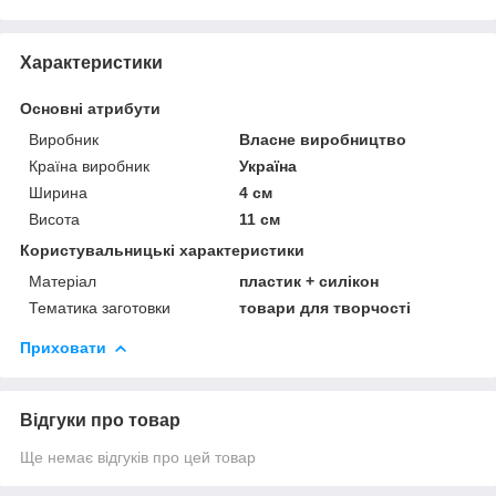
Характеристики
Основні атрибути
Виробник
Власне виробництво
Країна виробник
Україна
Ширина
4 см
Висота
11 см
Користувальницькі характеристики
Матеріал
пластик + силікон
Тематика заготовки
товари для творчості
Приховати
Відгуки про товар
Ще немає відгуків про цей товар