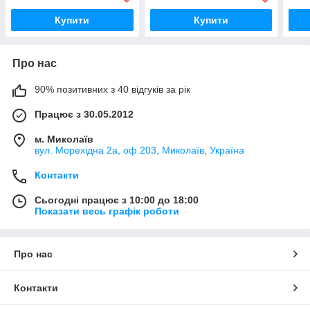
вайнер
вай
Купити
Купити
Про нас
90% позитивних з 40 відгуків за рік
Працює з 30.05.2012
м. Миколаїв
вул. Морехідна 2а, оф.203, Миколаїв, Україна
Контакти
Сьогодні працює з 10:00 до 18:00
Показати весь графік роботи
Про нас
Контакти