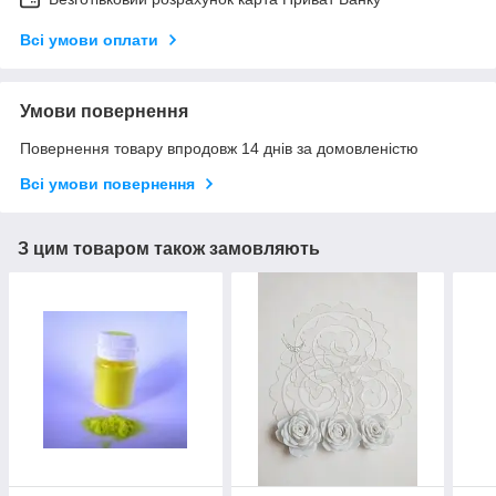
Всі умови оплати
Умови повернення
Повернення товару впродовж 14 днів за домовленістю
Всі умови повернення
З цим товаром також замовляють