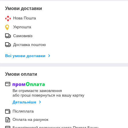
Умови доставки
Нова Пошта
Укрпошта
Самовивіз
Доставка поштою
Всі умови доставки
Умови оплати
Ви отримаєте замовлення
або гроші повернуться на вашу картку
Детальніше
Післяплата
Оплата на рахунок
Безготівковий розрахунок карта Приват Банку