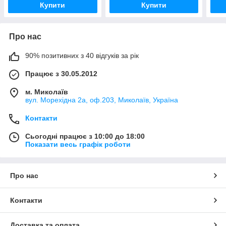
Купити
Купити
Про нас
90% позитивних з 40 відгуків за рік
Працює з 30.05.2012
м. Миколаїв
вул. Морехідна 2а, оф.203, Миколаїв, Україна
Контакти
Сьогодні працює з 10:00 до 18:00
Показати весь графік роботи
Про нас
Контакти
Доставка та оплата