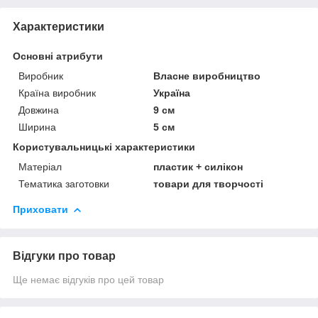
Характеристики
Основні атрибути
Виробник
Власне виробництво
Країна виробник
Україна
Довжина
9 см
Ширина
5 см
Користувальницькі характеристики
Матеріал
пластик + силікон
Тематика заготовки
товари для творчості
Приховати
Відгуки про товар
Ще немає відгуків про цей товар