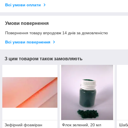
Всі умови оплати
Умови повернення
Повернення товару впродовж 14 днів за домовленістю
Всі умови повернення
З цим товаром також замовляють
Зефірний фоаміран
Флок зелений, 20 мл
Шабл