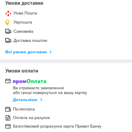
Умови доставки
Нова Пошта
Укрпошта
Самовивіз
Доставка поштою
Всі умови доставки
Умови оплати
Ви отримаєте замовлення
або гроші повернуться на вашу картку
Детальніше
Післяплата
Оплата на рахунок
Безготівковий розрахунок карта Приват Банку