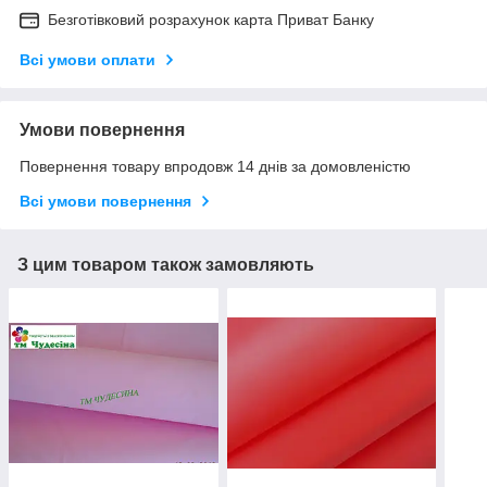
Безготівковий розрахунок карта Приват Банку
Всі умови оплати
Умови повернення
Повернення товару впродовж 14 днів за домовленістю
Всі умови повернення
З цим товаром також замовляють