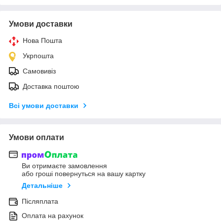
Умови доставки
Нова Пошта
Укрпошта
Самовивіз
Доставка поштою
Всі умови доставки
Умови оплати
Ви отримаєте замовлення
або гроші повернуться на вашу картку
Детальніше
Післяплата
Оплата на рахунок