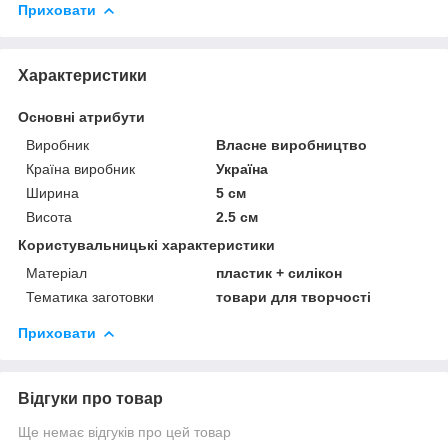
Приховати
Характеристики
Основні атрибути
Виробник
Власне виробництво
Країна виробник
Україна
Ширина
5 см
Висота
2.5 см
Користувальницькі характеристики
Матеріал
пластик + силікон
Тематика заготовки
товари для творчості
Приховати
Відгуки про товар
Ще немає відгуків про цей товар