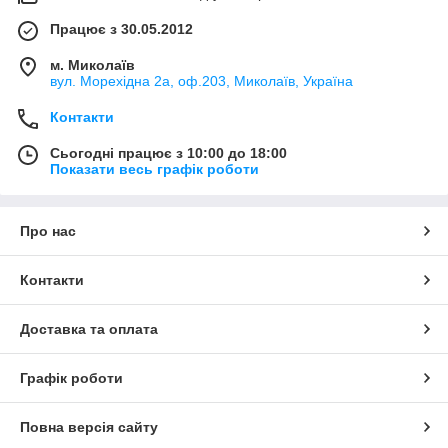
Працює з 30.05.2012
м. Миколаїв
вул. Морехідна 2а, оф.203, Миколаїв, Україна
Контакти
Сьогодні працює з 10:00 до 18:00
Показати весь графік роботи
Про нас
Контакти
Доставка та оплата
Графік роботи
Повна версія сайту