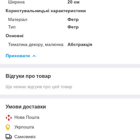
Ширина
20 см
Користувальницькі характеристики
Матеріал
Фетр
Тип
Фетр
Основні
Тематика декору, малюнка
Абстракція
Приховати
Відгуки про товар
Ще немає відгуків про цей товар
Умови доставки
Нова Пошта
Укрпошта
Самовивіз