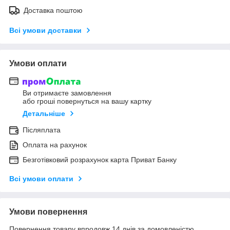
Доставка поштою
Всі умови доставки
Умови оплати
Ви отримаєте замовлення
або гроші повернуться на вашу картку
Детальніше
Післяплата
Оплата на рахунок
Безготівковий розрахунок карта Приват Банку
Всі умови оплати
Умови повернення
Повернення товару впродовж 14 днів за домовленістю