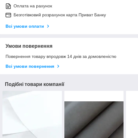
Оплата на рахунок
Безготівковий розрахунок карта Приват Банку
Всі умови оплати
Умови повернення
Повернення товару впродовж 14 днів за домовленістю
Всі умови повернення
Подібні товари компанії