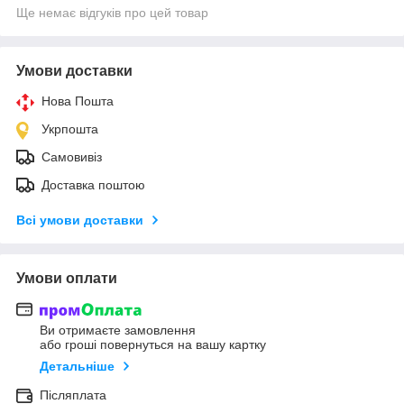
Ще немає відгуків про цей товар
Умови доставки
Нова Пошта
Укрпошта
Самовивіз
Доставка поштою
Всі умови доставки
Умови оплати
Ви отримаєте замовлення
або гроші повернуться на вашу картку
Детальніше
Післяплата