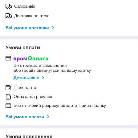
Самовивіз
Доставка поштою
Всі умови доставки
Умови оплати
Ви отримаєте замовлення
або гроші повернуться на вашу картку
Детальніше
Післяплата
Оплата на рахунок
Безготівковий розрахунок карта Приват Банку
Всі умови оплати
Умови повернення