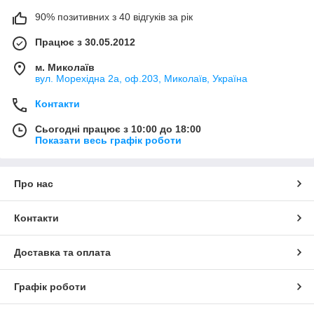
90% позитивних з 40 відгуків за рік
Працює з 30.05.2012
м. Миколаїв
вул. Морехідна 2а, оф.203, Миколаїв, Україна
Контакти
Сьогодні працює з 10:00 до 18:00
Показати весь графік роботи
Про нас
Контакти
Доставка та оплата
Графік роботи