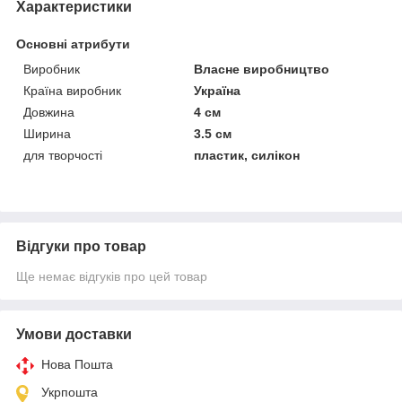
Характеристики
Основні атрибути
Виробник
Власне виробництво
Країна виробник
Україна
Довжина
4 см
Ширина
3.5 см
для творчості
пластик, силікон
Відгуки про товар
Ще немає відгуків про цей товар
Умови доставки
Нова Пошта
Укрпошта