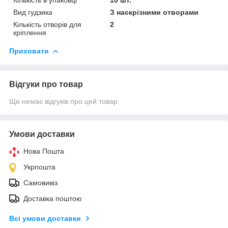
Вид гудзика
З наскрізними отворами
Кількість отворів для
2
кріплення
Приховати
Відгуки про товар
Ще немає відгуків про цей товар
Умови доставки
Нова Пошта
Укрпошта
Самовивіз
Доставка поштою
Всі умови доставки