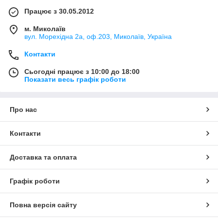
Працює з 30.05.2012
м. Миколаїв
вул. Морехідна 2а, оф.203, Миколаїв, Україна
Контакти
Сьогодні працює з 10:00 до 18:00
Показати весь графік роботи
Про нас
Контакти
Доставка та оплата
Графік роботи
Повна версія сайту