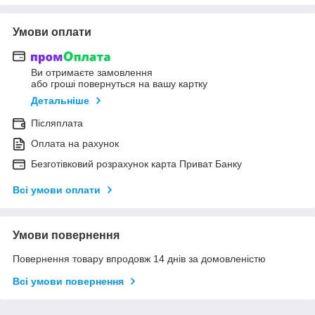
Умови оплати
Ви отримаєте замовлення
або гроші повернуться на вашу картку
Детальніше
Післяплата
Оплата на рахунок
Безготівковий розрахунок карта Приват Банку
Всі умови оплати
Умови повернення
Повернення товару впродовж 14 днів за домовленістю
Всі умови повернення