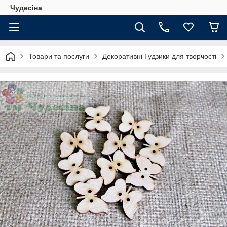
Чудесіна
Товари та послуги
Декоративні Гудзики для творчості