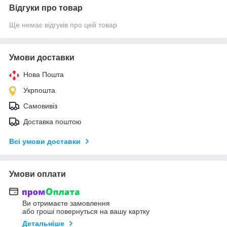
Відгуки про товар
Ще немає відгуків про цей товар
Умови доставки
Нова Пошта
Укрпошта
Самовивіз
Доставка поштою
Всі умови доставки
Умови оплати
Ви отримаєте замовлення
або гроші повернуться на вашу картку
Детальніше