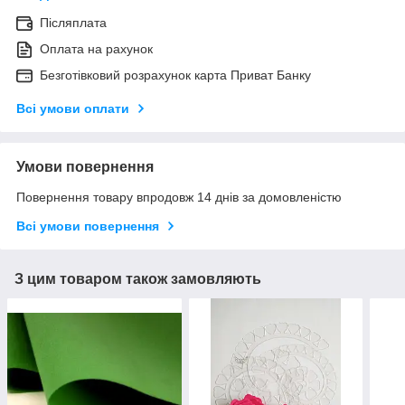
Післяплата
Оплата на рахунок
Безготівковий розрахунок карта Приват Банку
Всі умови оплати
Умови повернення
Повернення товару впродовж 14 днів за домовленістю
Всі умови повернення
З цим товаром також замовляють