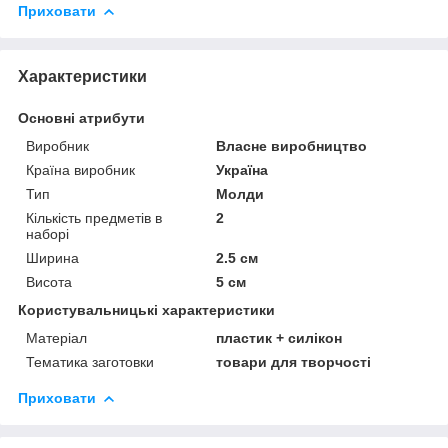
Приховати
Характеристики
Основні атрибути
Виробник
Власне виробництво
Країна виробник
Україна
Тип
Молди
Кількість предметів в
2
наборі
Ширина
2.5 см
Висота
5 см
Користувальницькі характеристики
Матеріал
пластик + силікон
Тематика заготовки
товари для творчості
Приховати