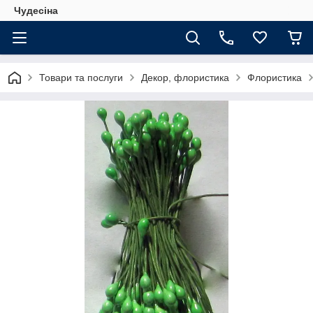
Чудесіна
Товари та послуги
Декор, флористика
Флористика