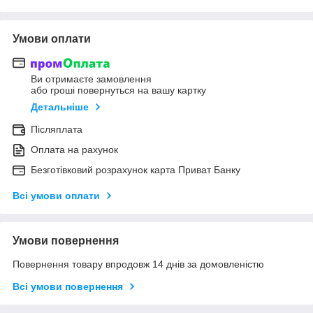
Умови оплати
Ви отримаєте замовлення
або гроші повернуться на вашу картку
Детальніше
Післяплата
Оплата на рахунок
Безготівковий розрахунок карта Приват Банку
Всі умови оплати
Умови повернення
Повернення товару впродовж 14 днів за домовленістю
Всі умови повернення