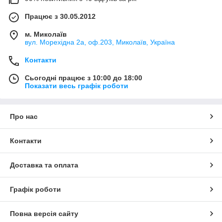
Працює з 30.05.2012
м. Миколаїв
вул. Морехідна 2а, оф.203, Миколаїв, Україна
Контакти
Сьогодні працює з 10:00 до 18:00
Показати весь графік роботи
Про нас
Контакти
Доставка та оплата
Графік роботи
Повна версія сайту