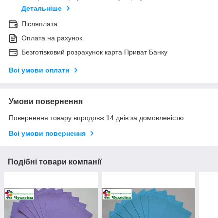
Детальніше
Післяплата
Оплата на рахунок
Безготівковий розрахунок карта Приват Банку
Всі умови оплати
Умови повернення
Повернення товару впродовж 14 днів за домовленістю
Всі умови повернення
Подібні товари компанії