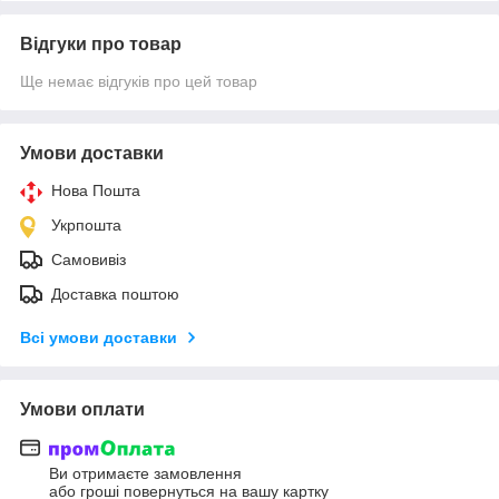
Відгуки про товар
Ще немає відгуків про цей товар
Умови доставки
Нова Пошта
Укрпошта
Самовивіз
Доставка поштою
Всі умови доставки
Умови оплати
Ви отримаєте замовлення
або гроші повернуться на вашу картку