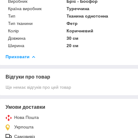
Виробник
Бріс - Босфор
Країна виробник
Туреччина
Тип
Тканина однотонна
Тип тканини
Фетр
Колір
Коричневий
Довжина
30 см
Ширина
20 см
Приховати
Відгуки про товар
Ще немає відгуків про цей товар
Умови доставки
Нова Пошта
Укрпошта
Самовивіз