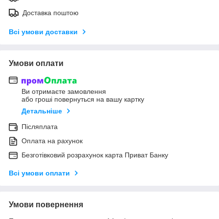
Доставка поштою
Всі умови доставки
Умови оплати
Ви отримаєте замовлення
або гроші повернуться на вашу картку
Детальніше
Післяплата
Оплата на рахунок
Безготівковий розрахунок карта Приват Банку
Всі умови оплати
Умови повернення