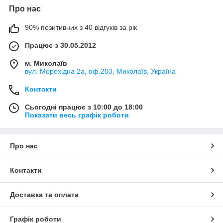
Про нас
90% позитивних з 40 відгуків за рік
Працює з 30.05.2012
м. Миколаїв
вул. Морехідна 2а, оф.203, Миколаїв, Україна
Контакти
Сьогодні працює з 10:00 до 18:00
Показати весь графік роботи
Про нас
Контакти
Доставка та оплата
Графік роботи