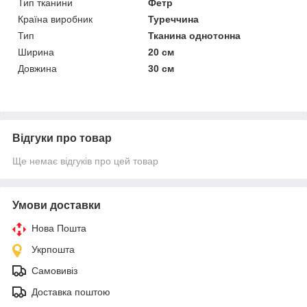
Тип тканини
Фетр
Країна виробник
Туреччина
Тип
Тканина однотонна
Ширина
20 см
Довжина
30 см
Відгуки про товар
Ще немає відгуків про цей товар
Умови доставки
Нова Пошта
Укрпошта
Самовивіз
Доставка поштою