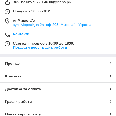
90% позитивних з 40 відгуків за рік
Працює з 30.05.2012
м. Миколаїв
вул. Морехідна 2а, оф.203, Миколаїв, Україна
Контакти
Сьогодні працює з 10:00 до 18:00
Показати весь графік роботи
Про нас
Контакти
Доставка та оплата
Графік роботи
Повна версія сайту