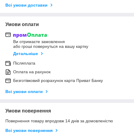
Всі умови доставки
Умови оплати
Ви отримаєте замовлення
або гроші повернуться на вашу картку
Детальніше
Післяплата
Оплата на рахунок
Безготівковий розрахунок карта Приват Банку
Всі умови оплати
Умови повернення
Повернення товару впродовж 14 днів за домовленістю
Всі умови повернення