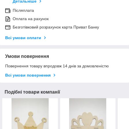
Детальніше
Післяплата
Оплата на рахунок
Безготівковий розрахунок карта Приват Банку
Всі умови оплати
Умови повернення
Повернення товару впродовж 14 днів за домовленістю
Всі умови повернення
Подібні товари компанії