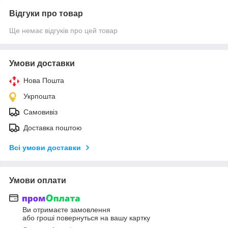
Відгуки про товар
Ще немає відгуків про цей товар
Умови доставки
Нова Пошта
Укрпошта
Самовивіз
Доставка поштою
Всі умови доставки
Умови оплати
Ви отримаєте замовлення
або гроші повернуться на вашу картку