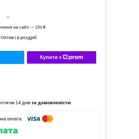
лення на сайті — 150 ₴
Оптом і в роздріб
Купити з
ротягом 14 днів
за домовленістю