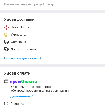
Ще немає відгуків про цей товар
Умови доставки
Нова Пошта
Укрпошта
Самовивіз
Доставка поштою
Всі умови доставки
Умови оплати
Ви отримаєте замовлення
або гроші повернуться на вашу картку
Детальніше
Післяплата