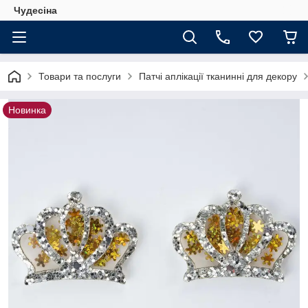
Чудесіна
Товари та послуги
Патчі аплікації тканинні для декору
Новинка