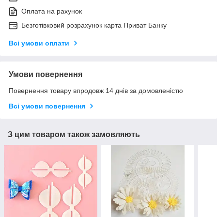
Оплата на рахунок
Безготівковий розрахунок карта Приват Банку
Всі умови оплати
Умови повернення
Повернення товару впродовж 14 днів за домовленістю
Всі умови повернення
З цим товаром також замовляють