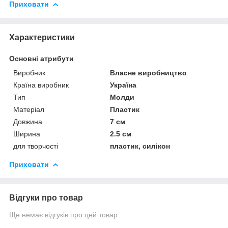
Приховати
Характеристики
Основні атрибути
Виробник
Власне виробництво
Країна виробник
Україна
Тип
Молди
Матеріал
Пластик
Довжина
7 см
Ширина
2.5 см
для творчості
пластик, силікон
Приховати
Відгуки про товар
Ще немає відгуків про цей товар