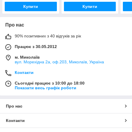
Купити
Купити
Про нас
90% позитивних з 40 відгуків за рік
Працює з 30.05.2012
м. Миколаїв
вул. Морехідна 2а, оф.203, Миколаїв, Україна
Контакти
Сьогодні працює з 10:00 до 18:00
Показати весь графік роботи
Про нас
Контакти