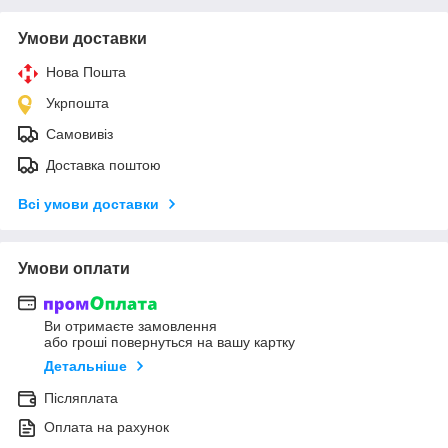
Умови доставки
Нова Пошта
Укрпошта
Самовивіз
Доставка поштою
Всі умови доставки
Умови оплати
Ви отримаєте замовлення
або гроші повернуться на вашу картку
Детальніше
Післяплата
Оплата на рахунок