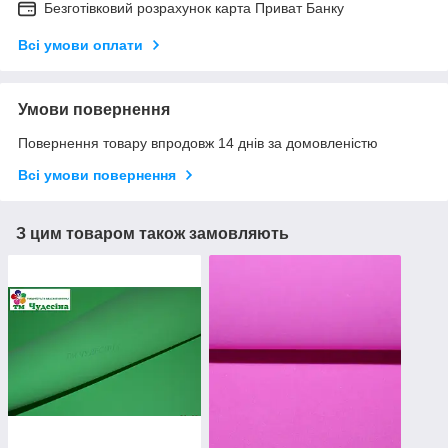
Безготівковий розрахунок карта Приват Банку
Всі умови оплати
Умови повернення
Повернення товару впродовж 14 днів за домовленістю
Всі умови повернення
З цим товаром також замовляють