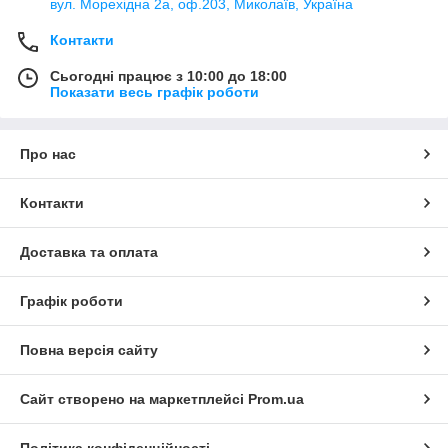
вул. Морехідна 2а, оф.203, Миколаїв, Україна
Контакти
Сьогодні працює з 10:00 до 18:00
Показати весь графік роботи
Про нас
Контакти
Доставка та оплата
Графік роботи
Повна версія сайту
Сайт створено на маркетплейсі
Prom.ua
Політика конфіденційності