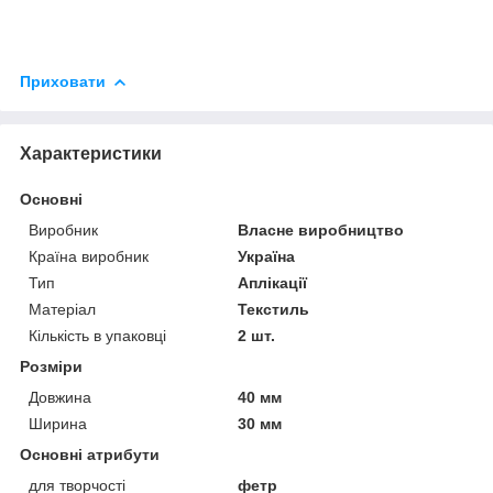
Приховати
Характеристики
Основні
Виробник
Власне виробництво
Країна виробник
Україна
Тип
Аплікації
Матеріал
Текстиль
Кількість в упаковці
2 шт.
Розміри
Довжина
40 мм
Ширина
30 мм
Основні атрибути
для творчості
фетр