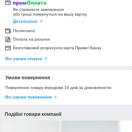
Ви отримаєте замовлення
або гроші повернуться на вашу картку
Детальніше
Післяплата
Оплата на рахунок
Безготівковий розрахунок карта Приват Банку
Всі умови оплати
Умови повернення
Повернення товару впродовж 14 днів за домовленістю
Всі умови повернення
Подібні товари компанії