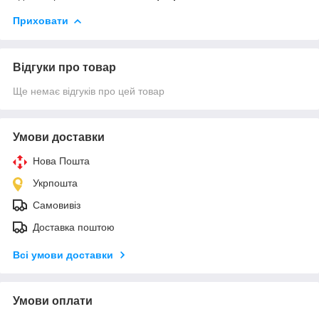
Приховати
Відгуки про товар
Ще немає відгуків про цей товар
Умови доставки
Нова Пошта
Укрпошта
Самовивіз
Доставка поштою
Всі умови доставки
Умови оплати