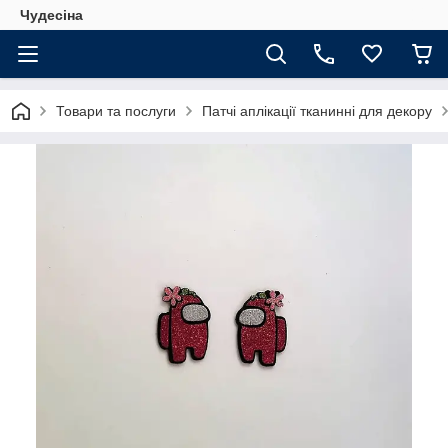
Чудесіна
Товари та послуги
Патчі аплікації тканинні для декору