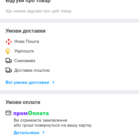
Відгуки про товар
Ще немає відгуків про цей товар
Умови доставки
Нова Пошта
Укрпошта
Самовивіз
Доставка поштою
Всі умови доставки
Умови оплати
Ви отримаєте замовлення
або гроші повернуться на вашу картку
Детальніше