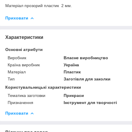
Матеріал прозорий пластик 2 мм.
Приховати
Характеристики
Основні атрибути
Виробник
Власне виробництво
Країна виробник
Україна
Матеріал
Пластик
Тип
Заготівля для заколки
Користувальницькі характеристики
Тематика заготовки
Прикраси
Призначення
Інструмент для творчості
Приховати