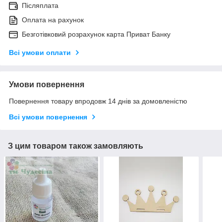
Післяплата
Оплата на рахунок
Безготівковий розрахунок карта Приват Банку
Всі умови оплати
Умови повернення
Повернення товару впродовж 14 днів за домовленістю
Всі умови повернення
З цим товаром також замовляють