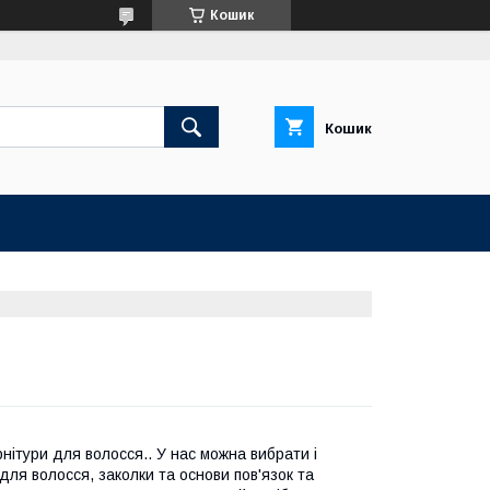
Кошик
Кошик
нітури для волосся.. У нас можна вибрати і
 для волосся, заколки та основи пов'язок та