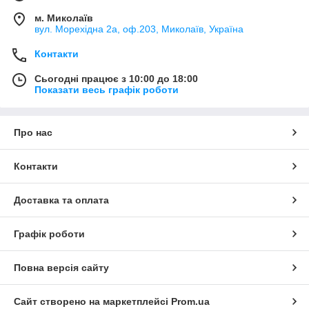
м. Миколаїв
вул. Морехідна 2а, оф.203, Миколаїв, Україна
Контакти
Сьогодні працює з 10:00 до 18:00
Показати весь графік роботи
Про нас
Контакти
Доставка та оплата
Графік роботи
Повна версія сайту
Сайт створено на маркетплейсі
Prom.ua