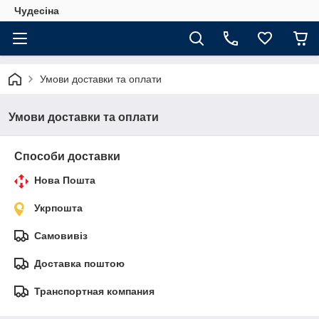
Чудесіна
Умови доставки та оплати
Умови доставки та оплати
Способи доставки
Нова Пошта
Укрпошта
Самовивіз
Доставка поштою
Транспортная компания