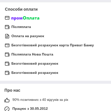
Способи оплати
Післяплата
Оплата на рахунок
Безготівковий розрахунок карта Приват Банку
Післяплата Нова Пошта
Безготівковий розрахунок
Безготівковий розрахунок
Про нас
90% позитивних з 40 відгуків за рік
Працює з 30.05.2012